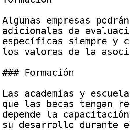
Algunas empresas podrán
adicionales de evaluaci
específicas siempre y c
los valores de la asoci
### Formación

Las academias y escuela
que las becas tengan re
depende la capacitación
su desarrollo durante e