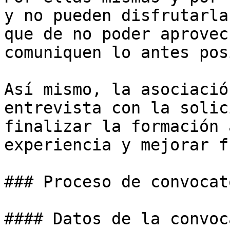
y no pueden disfrutarla
que de no poder aprovec
comuniquen lo antes pos
Así mismo, la asociació
entrevista con la solic
finalizar la formación 
experiencia y mejorar f
### Proceso de convocato
#### Datos de la convoc