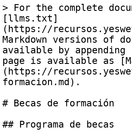
> For the complete docu
[llms.txt]
(https://recursos.yeswe
Markdown versions of do
available by appending 
page is available as [M
(https://recursos.yeswe
formacion.md).

# Becas de formación

## Programa de becas
