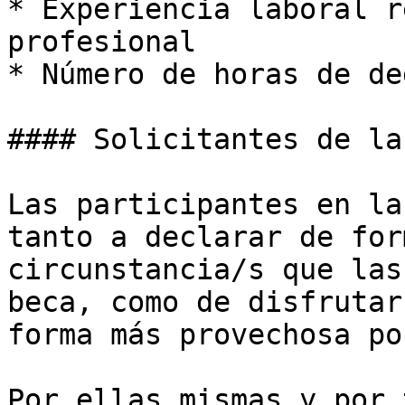
* Experiencia laboral r
profesional

* Número de horas de de
#### Solicitantes de la
Las participantes en la
tanto a declarar de for
circunstancia/s que las
beca, como de disfrutar
forma más provechosa po
Por ellas mismas y por 