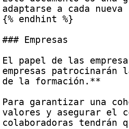
adaptarse a cada nueva 
{% endhint %}

### Empresas

El papel de las empresa
empresas patrocinarán l
de la formación.**

Para garantizar una coh
valores y asegurar el c
colaboradoras tendrán q