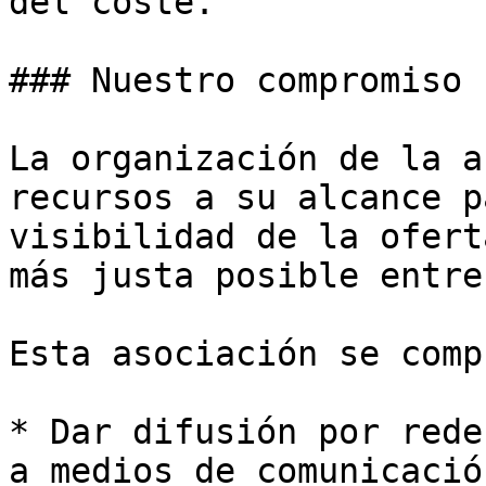
del coste.

### Nuestro compromiso

La organización de la a
recursos a su alcance p
visibilidad de la ofert
más justa posible entre
Esta asociación se comp
* Dar difusión por rede
a medios de comunicación