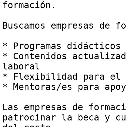
formación.

Buscamos empresas de fo
* Programas didácticos 
* Contenidos actualizad
laboral

* Flexibilidad para el 
* Mentoras/es para apoy
Las empresas de formaci
patrocinar la beca y cu