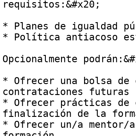
requisitos:&#x20;

* Planes de igualdad pú
* Política antiacoso es
Opcionalmente podrán:&#x
* Ofrecer una bolsa de 
contrataciones futuras

* Ofrecer prácticas de 
finalización de la form
* Ofrecer un/a mentor/a
formación
