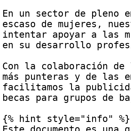
En un sector de pleno e
escaso de mujeres, nues
intentar apoyar a las m
en su desarrollo profes
Con la colaboración de 
más punteras y de las e
facilitamos la publicid
becas para grupos de ba
{% hint style="info" %}

Este documento es una g