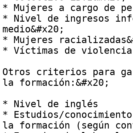
* Mujeres a cargo de pe
* Nivel de ingresos inf
medio&#x20;

* Mujeres racializadas&
* Víctimas de violencia
Otros criterios para ga
la formación:&#x20;

* Nivel de inglés

* Estudios/conocimiento
la formación (según con