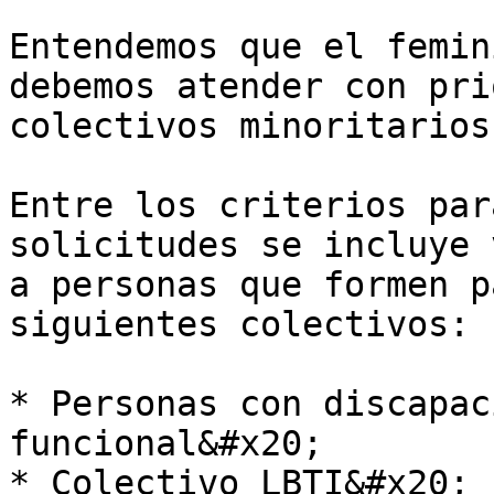
Entendemos que el femin
debemos atender con pri
colectivos minoritarios.
Entre los criterios par
solicitudes se incluye 
a personas que formen p
siguientes colectivos:

* Personas con discapac
funcional&#x20;

* Colectivo LBTI&#x20;
